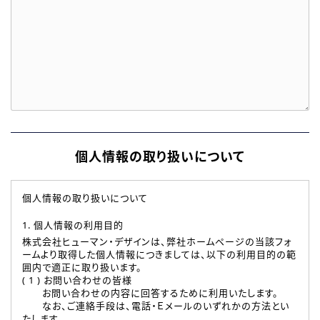
個人情報の取り扱いについて
個人情報の取り扱いについて
1. 個人情報の利用目的
株式会社ヒューマン・デザインは、弊社ホームページの当該フォ
ームより取得した個人情報につきましては、以下の利用目的の範
囲内で適正に取り扱います。
( 1 ) お問い合わせの皆様
お問い合わせの内容に回答するために利用いたします。
なお、ご連絡手段は、電話・Ｅメールのいずれかの方法とい
たします。