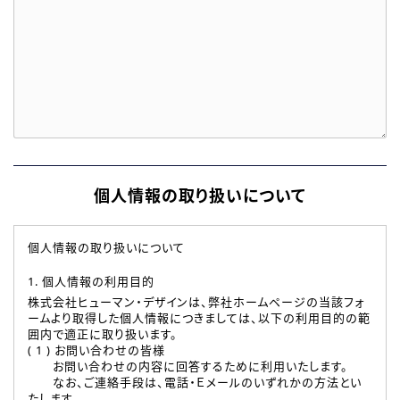
個人情報の取り扱いについて
個人情報の取り扱いについて
1. 個人情報の利用目的
株式会社ヒューマン・デザインは、弊社ホームページの当該フォ
ームより取得した個人情報につきましては、以下の利用目的の範
囲内で適正に取り扱います。
( 1 ) お問い合わせの皆様
お問い合わせの内容に回答するために利用いたします。
なお、ご連絡手段は、電話・Ｅメールのいずれかの方法とい
たします。