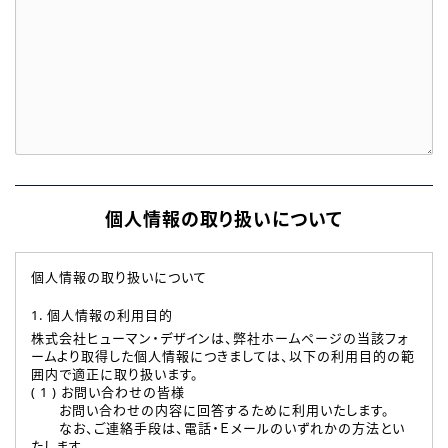
個人情報の取り扱いについて
個人情報の取り扱いについて
1. 個人情報の利用目的
株式会社ヒューマン・デザインは、弊社ホームページの当該フォ
ームより取得した個人情報につきましては、以下の利用目的の範
囲内で適正に取り扱います。
( 1 ) お問い合わせの皆様
お問い合わせの内容に回答するために利用いたします。
なお、ご連絡手段は、電話・Ｅメールのいずれかの方法とい
たします。