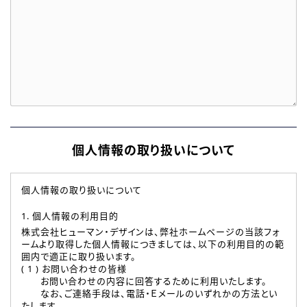
個人情報の取り扱いについて
個人情報の取り扱いについて
1. 個人情報の利用目的
株式会社ヒューマン・デザインは、弊社ホームページの当該フォ
ームより取得した個人情報につきましては、以下の利用目的の範
囲内で適正に取り扱います。
( 1 ) お問い合わせの皆様
お問い合わせの内容に回答するために利用いたします。
なお、ご連絡手段は、電話・Ｅメールのいずれかの方法とい
たします。