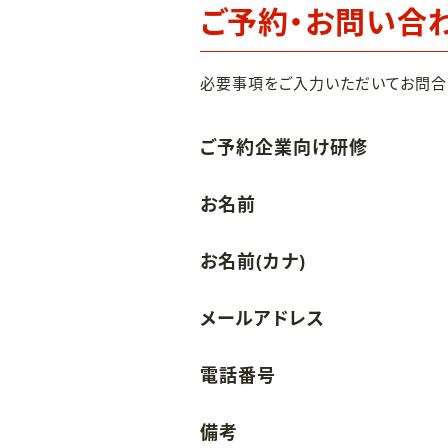
ご予約・お問い合
必要事項をご入力いただいてお問合
ご予約企業向け研修
お名前
お名前(カナ)
メールアドレス
電話番号
備考