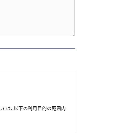
しては、以下の利用目的の範囲内