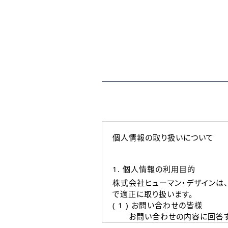
個人情報の取り扱いについて
1. 個人情報の利用目的
株式会社ヒューマン・デザインは
で適正に取り扱います。
( 1 ) お問い合わせの皆様
お問い合わせの内容に回答す
なお、ご連絡手段は、電話・Ｅ