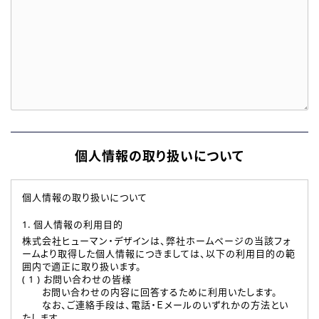
個人情報の取り扱いについて
個人情報の取り扱いについて
1. 個人情報の利用目的
株式会社ヒューマン・デザインは、弊社ホームページの当該フォ
ームより取得した個人情報につきましては、以下の利用目的の範
囲内で適正に取り扱います。
( 1 ) お問い合わせの皆様
お問い合わせの内容に回答するために利用いたします。
なお、ご連絡手段は、電話・Ｅメールのいずれかの方法とい
たします。