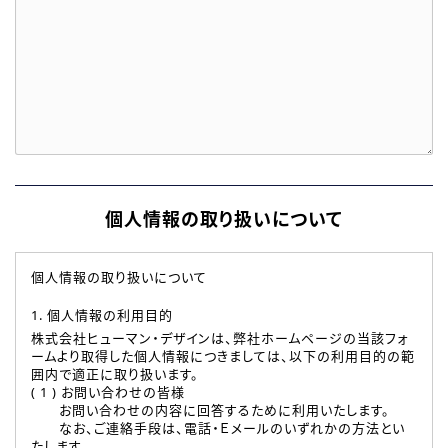
個人情報の取り扱いについて
個人情報の取り扱いについて
1. 個人情報の利用目的
株式会社ヒューマン・デザインは、弊社ホームページの当該フォ
ームより取得した個人情報につきましては、以下の利用目的の範
囲内で適正に取り扱います。
( 1 ) お問い合わせの皆様
お問い合わせの内容に回答するために利用いたします。
なお、ご連絡手段は、電話・Ｅメールのいずれかの方法とい
たします。