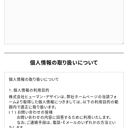
個人情報の取り扱いについて
個人情報の取り扱いについて
1. 個人情報の利用目的
株式会社ヒューマン・デザインは、弊社ホームページの当該フォ
ームより取得した個人情報につきましては、以下の利用目的の範
囲内で適正に取り扱います。
( 1 ) お問い合わせの皆様
お問い合わせの内容に回答するために利用いたします。
なお、ご連絡手段は、電話・Ｅメールのいずれかの方法とい
たします。