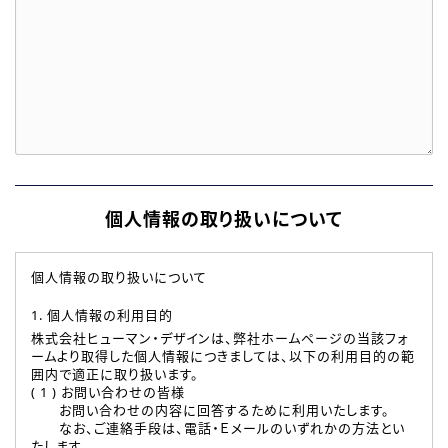
個人情報の取り扱いについて
個人情報の取り扱いについて
1. 個人情報の利用目的
株式会社ヒューマン・デザインは、弊社ホームページの当該フォ
ームより取得した個人情報につきましては、以下の利用目的の範
囲内で適正に取り扱います。
( 1 ) お問い合わせの皆様
お問い合わせの内容に回答するために利用いたします。
なお、ご連絡手段は、電話・Ｅメールのいずれかの方法とい
たします。