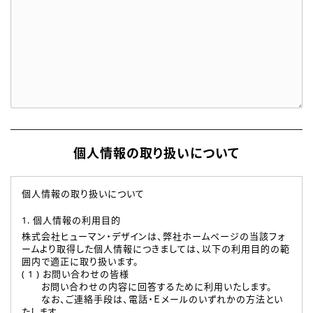
個人情報の取り扱いについて
個人情報の取り扱いについて
1. 個人情報の利用目的
株式会社ヒューマン・デザインは、弊社ホームページの当該フォ
ームより取得した個人情報につきましては、以下の利用目的の範
囲内で適正に取り扱います。
( 1 ) お問い合わせの皆様
お問い合わせの内容に回答するために利用いたします。
なお、ご連絡手段は、電話・Ｅメールのいずれかの方法とい
たします。