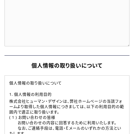
個人情報の取り扱いについて
個人情報の取り扱いについて
1. 個人情報の利用目的
株式会社ヒューマン・デザインは、弊社ホームページの当該フォ
ームより取得した個人情報につきましては、以下の利用目的の範
囲内で適正に取り扱います。
( 1 ) お問い合わせの皆様
お問い合わせの内容に回答するために利用いたします。
なお、ご連絡手段は、電話・Ｅメールのいずれかの方法とい
たします。