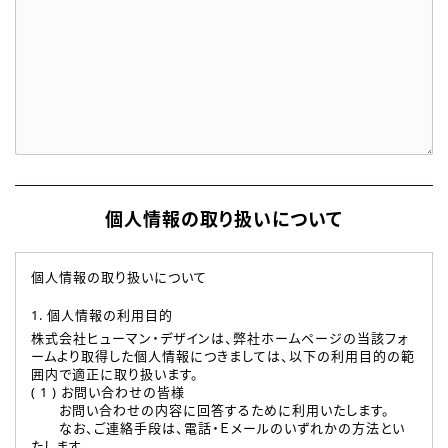
個人情報の取り扱いについて
個人情報の取り扱いについて
1. 個人情報の利用目的
株式会社ヒューマン・デザインは、弊社ホームページの当該フォ
ームより取得した個人情報につきましては、以下の利用目的の範
囲内で適正に取り扱います。
( 1 ) お問い合わせの皆様
お問い合わせの内容に回答するために利用いたします。
なお、ご連絡手段は、電話・Ｅメールのいずれかの方法とい
たします。