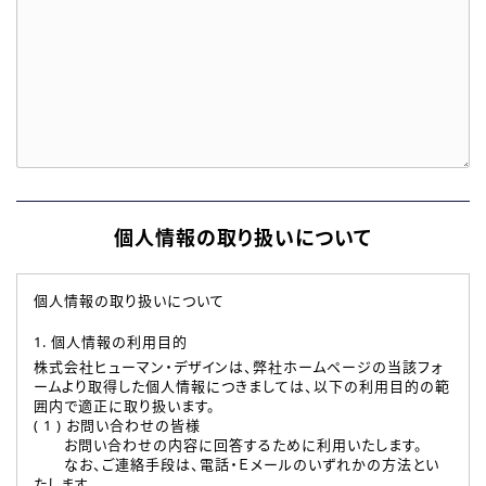
個人情報の取り扱いについて
個人情報の取り扱いについて
1. 個人情報の利用目的
株式会社ヒューマン・デザインは、弊社ホームページの当該フォ
ームより取得した個人情報につきましては、以下の利用目的の範
囲内で適正に取り扱います。
( 1 ) お問い合わせの皆様
お問い合わせの内容に回答するために利用いたします。
なお、ご連絡手段は、電話・Ｅメールのいずれかの方法とい
たします。