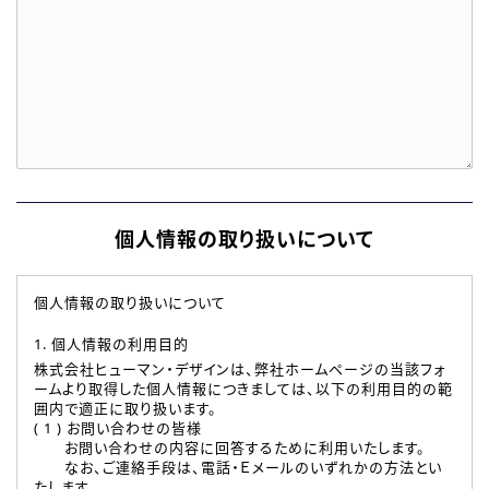
個人情報の取り扱いについて
個人情報の取り扱いについて
1. 個人情報の利用目的
株式会社ヒューマン・デザインは、弊社ホームページの当該フォ
ームより取得した個人情報につきましては、以下の利用目的の範
囲内で適正に取り扱います。
( 1 ) お問い合わせの皆様
お問い合わせの内容に回答するために利用いたします。
なお、ご連絡手段は、電話・Ｅメールのいずれかの方法とい
たします。