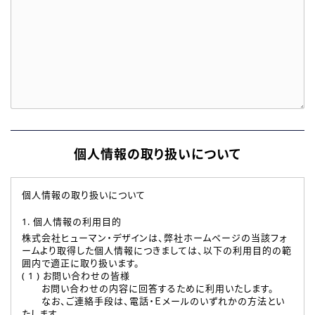
個人情報の取り扱いについて
個人情報の取り扱いについて
1. 個人情報の利用目的
株式会社ヒューマン・デザインは、弊社ホームページの当該フォ
ームより取得した個人情報につきましては、以下の利用目的の範
囲内で適正に取り扱います。
( 1 ) お問い合わせの皆様
お問い合わせの内容に回答するために利用いたします。
なお、ご連絡手段は、電話・Ｅメールのいずれかの方法とい
たします。