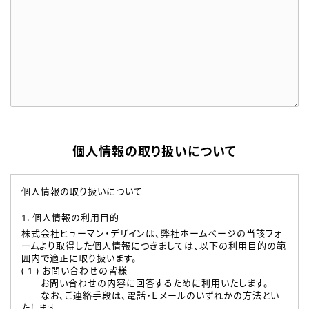
個人情報の取り扱いについて
個人情報の取り扱いについて
1. 個人情報の利用目的
株式会社ヒューマン・デザインは、弊社ホームページの当該フォ
ームより取得した個人情報につきましては、以下の利用目的の範
囲内で適正に取り扱います。
( 1 ) お問い合わせの皆様
お問い合わせの内容に回答するために利用いたします。
なお、ご連絡手段は、電話・Ｅメールのいずれかの方法とい
たします。