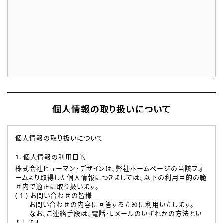
個人情報の取り扱いについて
個人情報の取り扱いについて
1. 個人情報の利用目的
株式会社ヒューマン・デザインは、弊社ホームページの当該フォ
ームより取得した個人情報につきましては、以下の利用目的の範
囲内で適正に取り扱います。
( 1 ) お問い合わせの皆様
お問い合わせの内容に回答するために利用いたします。
なお、ご連絡手段は、電話・Ｅメールのいずれかの方法とい
たします。