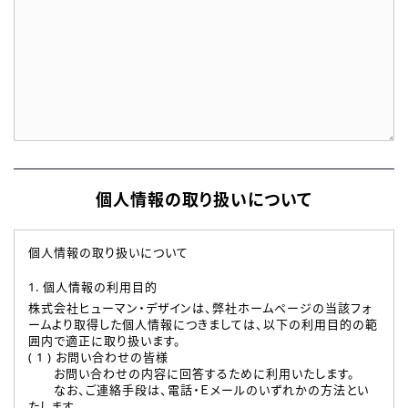
個人情報の取り扱いについて
個人情報の取り扱いについて
1. 個人情報の利用目的
株式会社ヒューマン・デザインは、弊社ホームページの当該フォ
ームより取得した個人情報につきましては、以下の利用目的の範
囲内で適正に取り扱います。
( 1 ) お問い合わせの皆様
お問い合わせの内容に回答するために利用いたします。
なお、ご連絡手段は、電話・Ｅメールのいずれかの方法とい
たします。