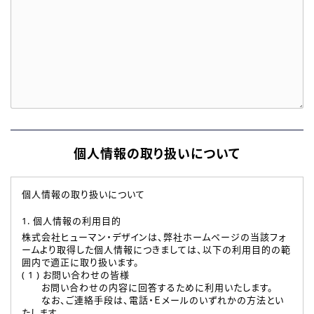
個人情報の取り扱いについて
個人情報の取り扱いについて
1. 個人情報の利用目的
株式会社ヒューマン・デザインは、弊社ホームページの当該フォ
ームより取得した個人情報につきましては、以下の利用目的の範
囲内で適正に取り扱います。
( 1 ) お問い合わせの皆様
お問い合わせの内容に回答するために利用いたします。
なお、ご連絡手段は、電話・Ｅメールのいずれかの方法とい
たします。