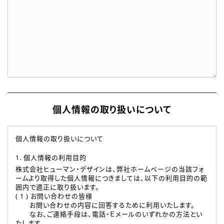
個人情報の取り扱いについて
個人情報の取り扱いについて
1. 個人情報の利用目的
株式会社ヒューマン・デザインは、弊社ホームページの当該フォ
ームより取得した個人情報につきましては、以下の利用目的の範
囲内で適正に取り扱います。
( 1 ) お問い合わせの皆様
お問い合わせの内容に回答するために利用いたします。
なお、ご連絡手段は、電話・Ｅメールのいずれかの方法とい
たします。