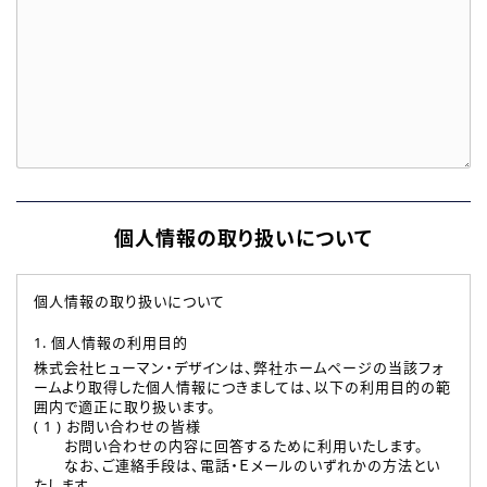
個人情報の取り扱いについて
個人情報の取り扱いについて
1. 個人情報の利用目的
株式会社ヒューマン・デザインは、弊社ホームページの当該フォ
ームより取得した個人情報につきましては、以下の利用目的の範
囲内で適正に取り扱います。
( 1 ) お問い合わせの皆様
お問い合わせの内容に回答するために利用いたします。
なお、ご連絡手段は、電話・Ｅメールのいずれかの方法とい
たします。