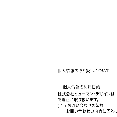
個人情報の取り扱いについて
1. 個人情報の利用目的
株式会社ヒューマン・デザインは
で適正に取り扱います。
( 1 ) お問い合わせの皆様
お問い合わせの内容に回答す
なお、ご連絡手段は、電話・Ｅ