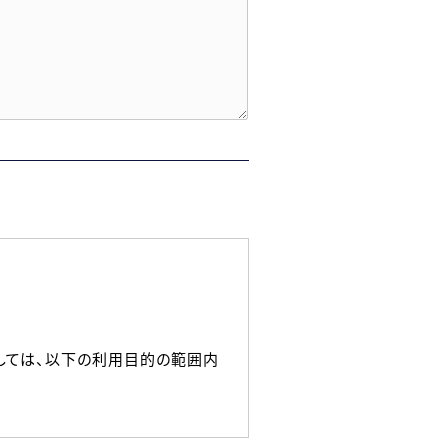
しては、以下の利用目的の範囲内