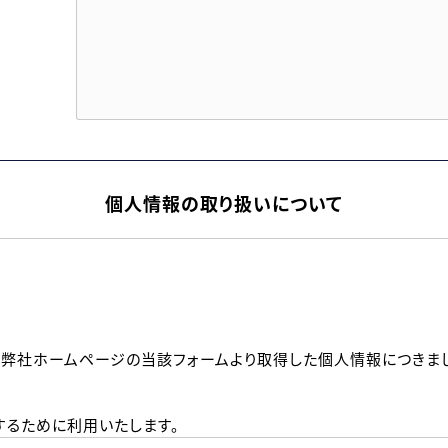
個人情報の取り扱いについて
、弊社ホームページの当該フォームより取得した個人情報につきま
るために利用いたします。
メールのいずれかの方法といたします。