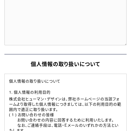
個人情報の取り扱いについて
個人情報の取り扱いについて
1. 個人情報の利用目的
株式会社ヒューマン・デザインは、弊社ホームページの当該フォ
ームより取得した個人情報につきましては、以下の利用目的の範
囲内で適正に取り扱います。
( 1 ) お問い合わせの皆様
お問い合わせの内容に回答するために利用いたします。
なお、ご連絡手段は、電話・Ｅメールのいずれかの方法とい
たします。