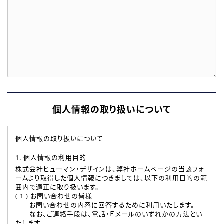
個人情報の取り扱いについて
個人情報の取り扱いについて
1. 個人情報の利用目的
株式会社ヒューマン・デザインは、弊社ホームページの当該フォ
ームより取得した個人情報につきましては、以下の利用目的の範
囲内で適正に取り扱います。
( 1 ) お問い合わせの皆様
お問い合わせの内容に回答するために利用いたします。
なお、ご連絡手段は、電話・Ｅメールのいずれかの方法とい
たします。