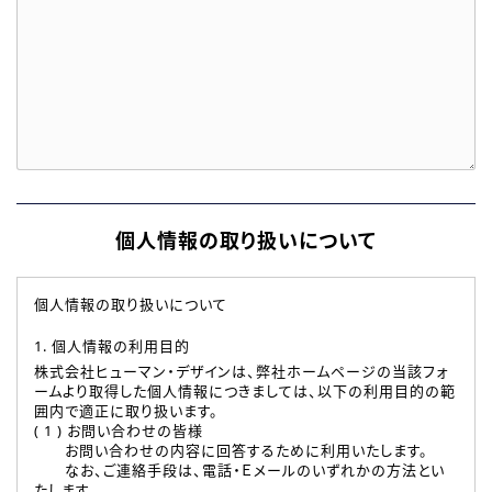
個人情報の取り扱いについて
個人情報の取り扱いについて
1. 個人情報の利用目的
株式会社ヒューマン・デザインは、弊社ホームページの当該フォ
ームより取得した個人情報につきましては、以下の利用目的の範
囲内で適正に取り扱います。
( 1 ) お問い合わせの皆様
お問い合わせの内容に回答するために利用いたします。
なお、ご連絡手段は、電話・Ｅメールのいずれかの方法とい
たします。