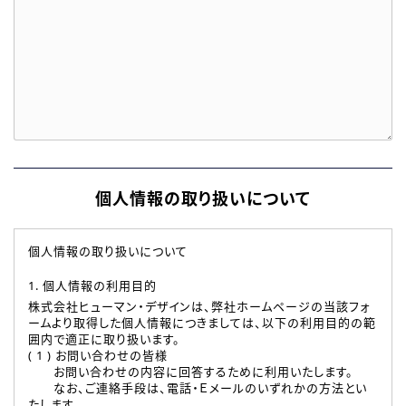
個人情報の取り扱いについて
個人情報の取り扱いについて
1. 個人情報の利用目的
株式会社ヒューマン・デザインは、弊社ホームページの当該フォ
ームより取得した個人情報につきましては、以下の利用目的の範
囲内で適正に取り扱います。
( 1 ) お問い合わせの皆様
お問い合わせの内容に回答するために利用いたします。
なお、ご連絡手段は、電話・Ｅメールのいずれかの方法とい
たします。