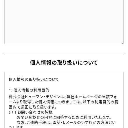
個人情報の取り扱いについて
個人情報の取り扱いについて
1. 個人情報の利用目的
株式会社ヒューマン・デザインは、弊社ホームページの当該フォ
ームより取得した個人情報につきましては、以下の利用目的の範
囲内で適正に取り扱います。
( 1 ) お問い合わせの皆様
お問い合わせの内容に回答するために利用いたします。
なお、ご連絡手段は、電話・Ｅメールのいずれかの方法とい
たします。