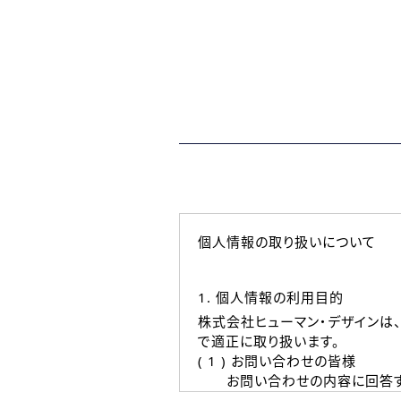
個人情報の取り扱いについて
1. 個人情報の利用目的
株式会社ヒューマン・デザインは
で適正に取り扱います。
( 1 ) お問い合わせの皆様
お問い合わせの内容に回答す
なお、ご連絡手段は、電話・Ｅ