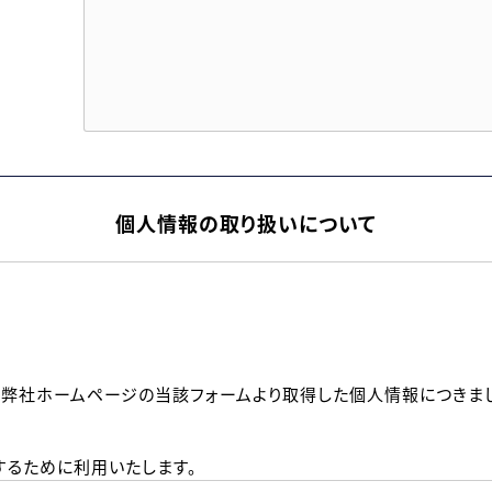
個人情報の取り扱いについて
、弊社ホームページの当該フォームより取得した個人情報につきま
るために利用いたします。
メールのいずれかの方法といたします。