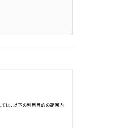
しては、以下の利用目的の範囲内