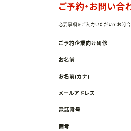
ご予約・お問い合
必要事項をご入力いただいてお問合
ご予約企業向け研修
お名前
お名前(カナ)
メールアドレス
電話番号
備考