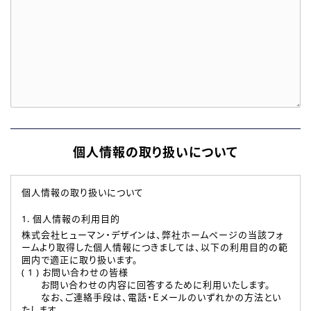
個人情報の取り扱いについて
個人情報の取り扱いについて
1. 個人情報の利用目的
株式会社ヒューマン・デザインは、弊社ホームページの当該フォ
ームより取得した個人情報につきましては、以下の利用目的の範
囲内で適正に取り扱います。
( 1 ) お問い合わせの皆様
お問い合わせの内容に回答するために利用いたします。
なお、ご連絡手段は、電話・Ｅメールのいずれかの方法とい
たします。