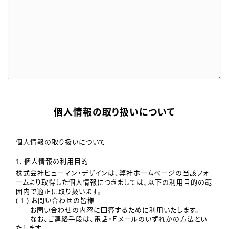
個人情報の取り扱いについて
個人情報の取り扱いについて
1. 個人情報の利用目的
株式会社ヒューマン・デザインは、弊社ホームページの当該フォ
ームより取得した個人情報につきましては、以下の利用目的の範
囲内で適正に取り扱います。
( 1 ) お問い合わせの皆様
お問い合わせの内容に回答するために利用いたします。
なお、ご連絡手段は、電話・Ｅメールのいずれかの方法とい
たします。