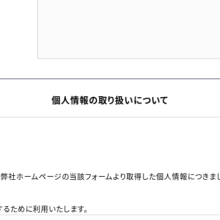
個人情報の取り扱いについて
、弊社ホームページの当該フォームより取得した個人情報につきま
るために利用いたします。
メールのいずれかの方法といたします。