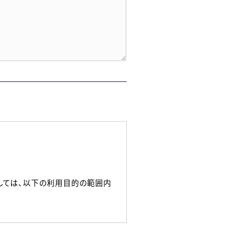
しては、以下の利用目的の範囲内