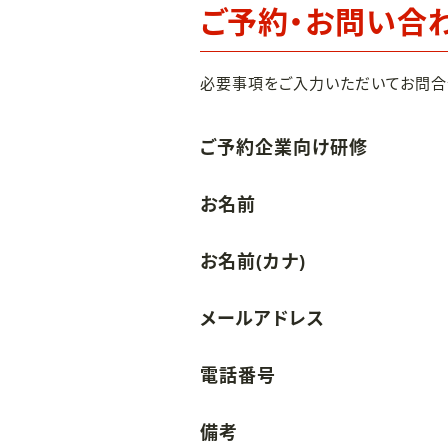
ご予約・お問い合
必要事項をご入力いただいてお問合
ご予約企業向け研修
お名前
お名前(カナ)
メールアドレス
電話番号
備考