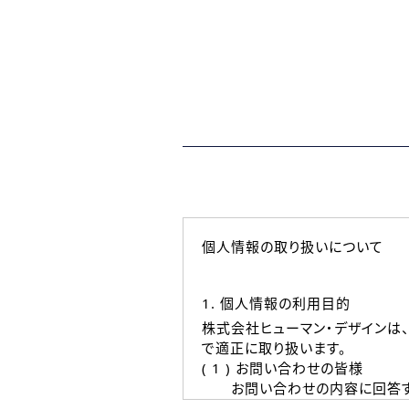
個人情報の取り扱いについて
1. 個人情報の利用目的
株式会社ヒューマン・デザインは
で適正に取り扱います。
( 1 ) お問い合わせの皆様
お問い合わせの内容に回答す
なお、ご連絡手段は、電話・Ｅ