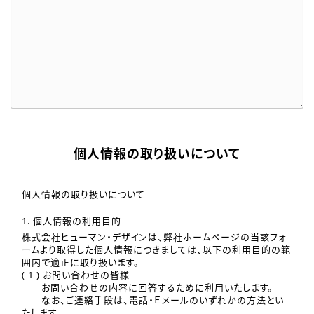
個人情報の取り扱いについて
個人情報の取り扱いについて
1. 個人情報の利用目的
株式会社ヒューマン・デザインは、弊社ホームページの当該フォ
ームより取得した個人情報につきましては、以下の利用目的の範
囲内で適正に取り扱います。
( 1 ) お問い合わせの皆様
お問い合わせの内容に回答するために利用いたします。
なお、ご連絡手段は、電話・Ｅメールのいずれかの方法とい
たします。