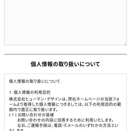
個人情報の取り扱いについて
個人情報の取り扱いについて
1. 個人情報の利用目的
株式会社ヒューマン・デザインは、弊社ホームページの当該フォ
ームより取得した個人情報につきましては、以下の利用目的の範
囲内で適正に取り扱います。
( 1 ) お問い合わせの皆様
お問い合わせの内容に回答するために利用いたします。
なお、ご連絡手段は、電話・Ｅメールのいずれかの方法とい
たします。