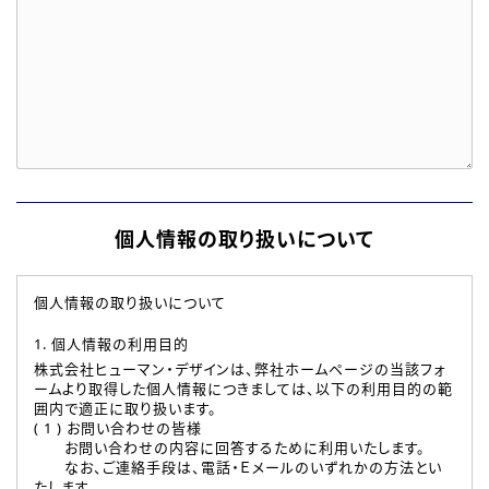
個人情報の取り扱いについて
個人情報の取り扱いについて
1. 個人情報の利用目的
株式会社ヒューマン・デザインは、弊社ホームページの当該フォ
ームより取得した個人情報につきましては、以下の利用目的の範
囲内で適正に取り扱います。
( 1 ) お問い合わせの皆様
お問い合わせの内容に回答するために利用いたします。
なお、ご連絡手段は、電話・Ｅメールのいずれかの方法とい
たします。