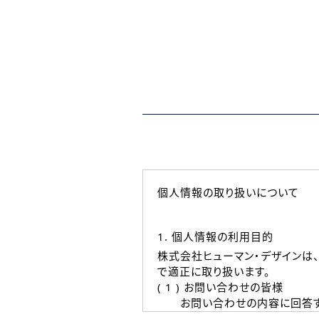
個人情報の取り扱いについて
1. 個人情報の利用目的
株式会社ヒューマン・デザインは
で適正に取り扱います。
( 1 ) お問い合わせの皆様
お問い合わせの内容に回答す
なお、ご連絡手段は、電話・Ｅ