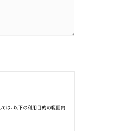
しては、以下の利用目的の範囲内