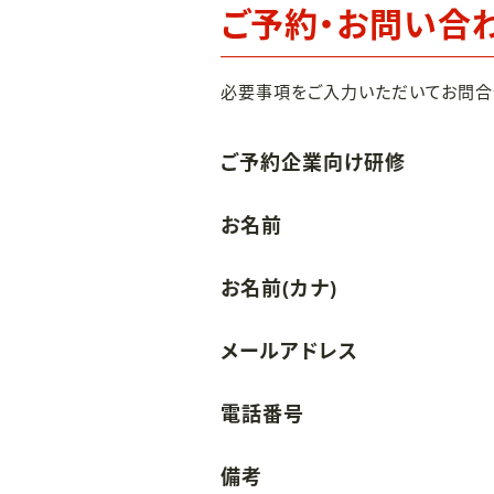
ご予約・お問い合
必要事項をご入力いただいてお問合
ご予約企業向け研修
お名前
お名前(カナ)
メールアドレス
電話番号
備考