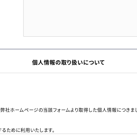
個人情報の取り扱いについて
、弊社ホームページの当該フォームより取得した個人情報につきま
るために利用いたします。
メールのいずれかの方法といたします。