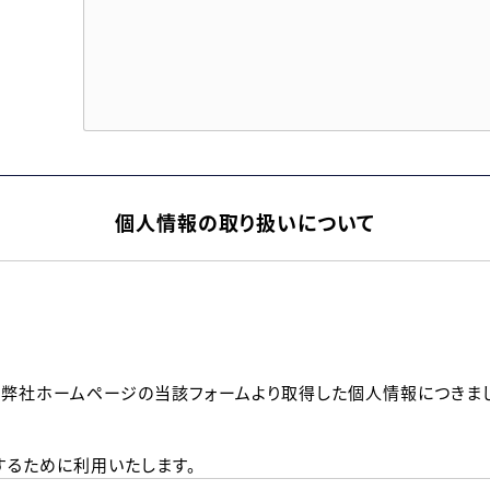
個人情報の取り扱いについて
、弊社ホームページの当該フォームより取得した個人情報につきま
るために利用いたします。
メールのいずれかの方法といたします。