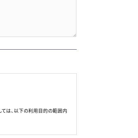
しては、以下の利用目的の範囲内