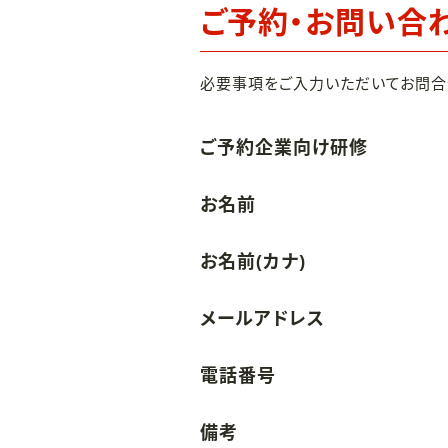
ご予約・お問い合
必要事項をご入力いただいてお問合
ご予約企業向け研修
お名前
お名前(カナ)
メールアドレス
電話番号
備考