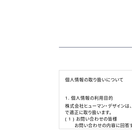
個人情報の取り扱いについて
1. 個人情報の利用目的
株式会社ヒューマン・デザインは
で適正に取り扱います。
( 1 ) お問い合わせの皆様
お問い合わせの内容に回答す
なお、ご連絡手段は、電話・Ｅ