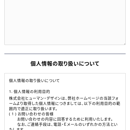
個人情報の取り扱いについて
個人情報の取り扱いについて
1. 個人情報の利用目的
株式会社ヒューマン・デザインは、弊社ホームページの当該フォ
ームより取得した個人情報につきましては、以下の利用目的の範
囲内で適正に取り扱います。
( 1 ) お問い合わせの皆様
お問い合わせの内容に回答するために利用いたします。
なお、ご連絡手段は、電話・Ｅメールのいずれかの方法とい
たします。