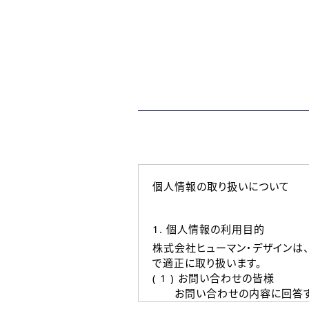
個人情報の取り扱いについて
1. 個人情報の利用目的
株式会社ヒューマン・デザインは
で適正に取り扱います。
( 1 ) お問い合わせの皆様
お問い合わせの内容に回答す
なお、ご連絡手段は、電話・Ｅ