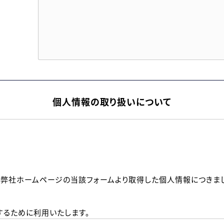
個人情報の取り扱いについて
、弊社ホームページの当該フォームより取得した個人情報につきま
るために利用いたします。
メールのいずれかの方法といたします。