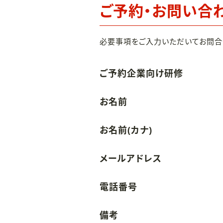
ご予約・お問い合
必要事項をご入力いただいてお問合
ご予約企業向け研修
お名前
お名前(カナ)
メールアドレス
電話番号
備考