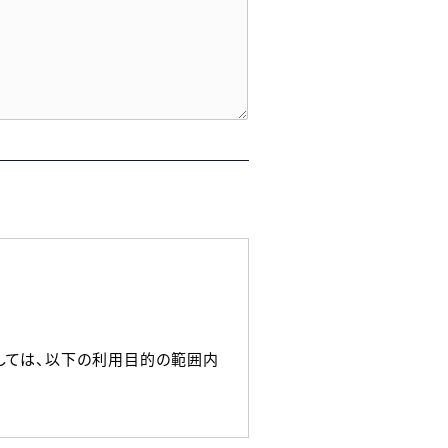
しては、以下の利用目的の範囲内