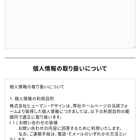
個人情報の取り扱いについて
個人情報の取り扱いについて
1. 個人情報の利用目的
株式会社ヒューマン・デザインは、弊社ホームページの当該フォ
ームより取得した個人情報につきましては、以下の利用目的の範
囲内で適正に取り扱います。
( 1 ) お問い合わせの皆様
お問い合わせの内容に回答するために利用いたします。
なお、ご連絡手段は、電話・Ｅメールのいずれかの方法とい
たします。