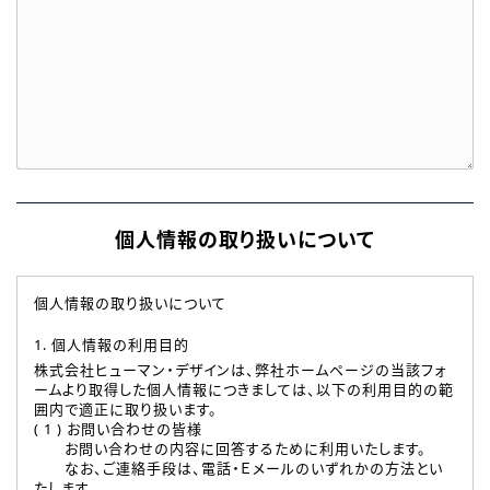
個人情報の取り扱いについて
個人情報の取り扱いについて
1. 個人情報の利用目的
株式会社ヒューマン・デザインは、弊社ホームページの当該フォ
ームより取得した個人情報につきましては、以下の利用目的の範
囲内で適正に取り扱います。
( 1 ) お問い合わせの皆様
お問い合わせの内容に回答するために利用いたします。
なお、ご連絡手段は、電話・Ｅメールのいずれかの方法とい
たします。