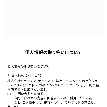
個人情報の取り扱いについて
個人情報の取り扱いについて
1. 個人情報の利用目的
株式会社ヒューマン・デザインは、弊社ホームページの当該フォ
ームより取得した個人情報につきましては、以下の利用目的の範
囲内で適正に取り扱います。
( 1 ) お問い合わせの皆様
お問い合わせの内容に回答するために利用いたします。
なお、ご連絡手段は、電話・Ｅメールのいずれかの方法とい
たします。