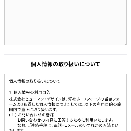
個人情報の取り扱いについて
個人情報の取り扱いについて
1. 個人情報の利用目的
株式会社ヒューマン・デザインは、弊社ホームページの当該フォ
ームより取得した個人情報につきましては、以下の利用目的の範
囲内で適正に取り扱います。
( 1 ) お問い合わせの皆様
お問い合わせの内容に回答するために利用いたします。
なお、ご連絡手段は、電話・Ｅメールのいずれかの方法とい
たします。