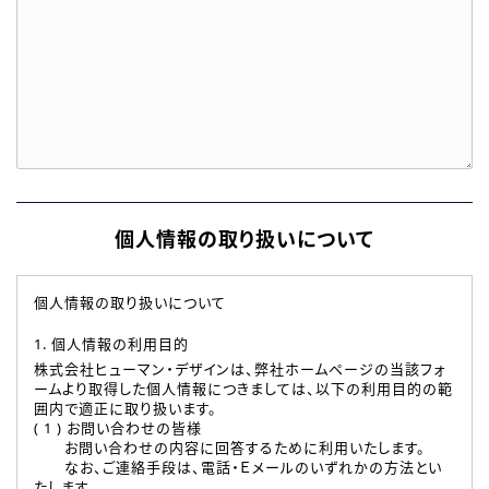
個人情報の取り扱いについて
個人情報の取り扱いについて
1. 個人情報の利用目的
株式会社ヒューマン・デザインは、弊社ホームページの当該フォ
ームより取得した個人情報につきましては、以下の利用目的の範
囲内で適正に取り扱います。
( 1 ) お問い合わせの皆様
お問い合わせの内容に回答するために利用いたします。
なお、ご連絡手段は、電話・Ｅメールのいずれかの方法とい
たします。