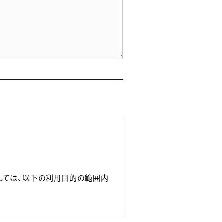
しては、以下の利用目的の範囲内