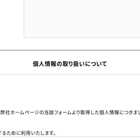
個人情報の取り扱いについて
、弊社ホームページの当該フォームより取得した個人情報につきま
るために利用いたします。
メールのいずれかの方法といたします。