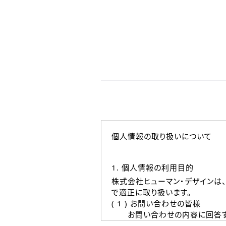
個人情報の取り扱いについて
1. 個人情報の利用目的
株式会社ヒューマン・デザインは
で適正に取り扱います。
( 1 ) お問い合わせの皆様
お問い合わせの内容に回答す
なお、ご連絡手段は、電話・Ｅ