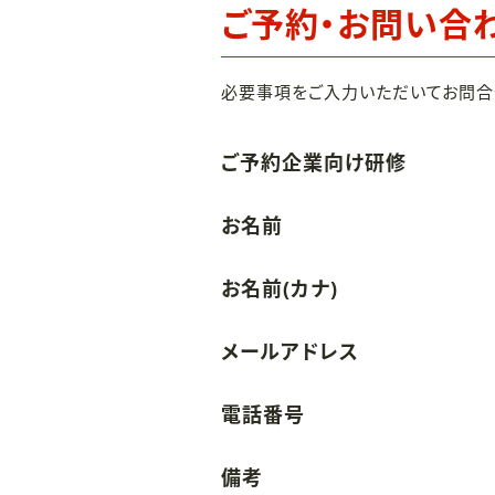
ご予約・お問い合
必要事項をご入力いただいてお問合
ご予約企業向け研修
お名前
お名前(カナ)
メールアドレス
電話番号
備考