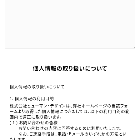
個人情報の取り扱いについて
個人情報の取り扱いについて
1. 個人情報の利用目的
株式会社ヒューマン・デザインは、弊社ホームページの当該フォ
ームより取得した個人情報につきましては、以下の利用目的の範
囲内で適正に取り扱います。
( 1 ) お問い合わせの皆様
お問い合わせの内容に回答するために利用いたします。
なお、ご連絡手段は、電話・Ｅメールのいずれかの方法とい
たします。