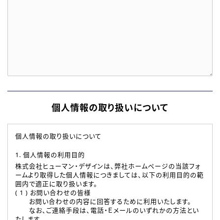
個人情報の取り扱いについて
個人情報の取り扱いについて
1. 個人情報の利用目的
株式会社ヒューマン・デザインは、弊社ホームページの当該フォ
ームより取得した個人情報につきましては、以下の利用目的の範
囲内で適正に取り扱います。
( 1 ) お問い合わせの皆様
お問い合わせの内容に回答するために利用いたします。
なお、ご連絡手段は、電話・Ｅメールのいずれかの方法とい
たします。