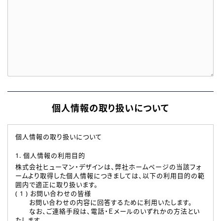
個人情報の取り扱いについて
個人情報の取り扱いについて
1. 個人情報の利用目的
株式会社ヒューマン・デザインは、弊社ホームページの当該フォ
ームより取得した個人情報につきましては、以下の利用目的の範
囲内で適正に取り扱います。
( 1 ) お問い合わせの皆様
お問い合わせの内容に回答するために利用いたします。
なお、ご連絡手段は、電話・Ｅメールのいずれかの方法とい
たします。