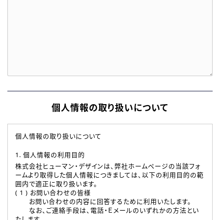
個人情報の取り扱いについて
個人情報の取り扱いについて
1. 個人情報の利用目的
株式会社ヒューマン・デザインは、弊社ホームページの当該フォ
ームより取得した個人情報につきましては、以下の利用目的の範
囲内で適正に取り扱います。
( 1 ) お問い合わせの皆様
お問い合わせの内容に回答するために利用いたします。
なお、ご連絡手段は、電話・Ｅメールのいずれかの方法とい
たします。