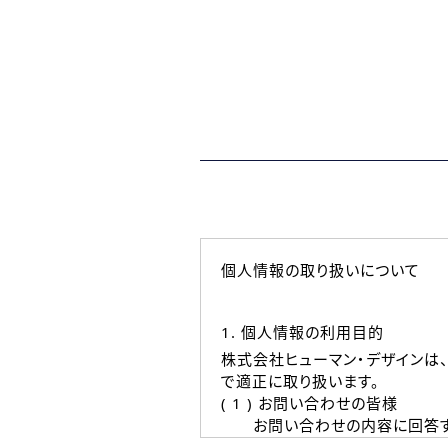
個人情報の取り扱いについて
1. 個人情報の利用目的
株式会社ヒューマン・デザインは
で適正に取り扱います。
( 1 ) お問い合わせの皆様
お問い合わせの内容に回答す
なお、ご連絡手段は、電話・Ｅ