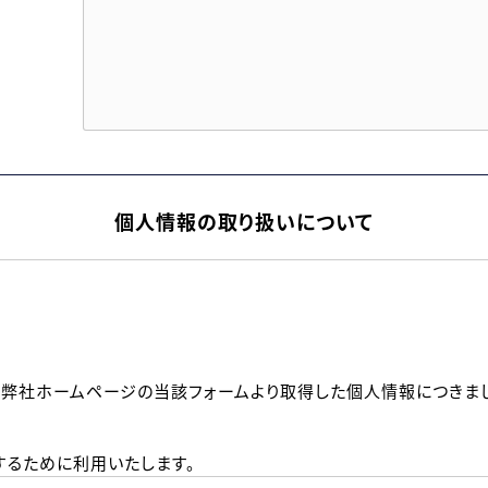
個人情報の取り扱いについて
、弊社ホームページの当該フォームより取得した個人情報につきま
るために利用いたします。
メールのいずれかの方法といたします。