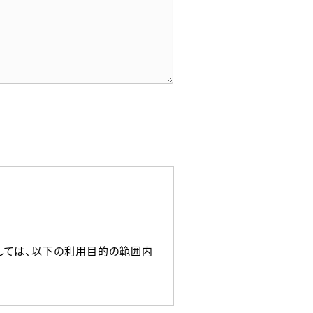
しては、以下の利用目的の範囲内