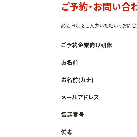
ご予約・お問い合
必要事項をご入力いただいてお問合
ご予約企業向け研修
お名前
お名前(カナ)
メールアドレス
電話番号
備考