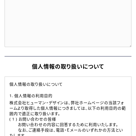
個人情報の取り扱いについて
個人情報の取り扱いについて
1. 個人情報の利用目的
株式会社ヒューマン・デザインは、弊社ホームページの当該フォ
ームより取得した個人情報につきましては、以下の利用目的の範
囲内で適正に取り扱います。
( 1 ) お問い合わせの皆様
お問い合わせの内容に回答するために利用いたします。
なお、ご連絡手段は、電話・Ｅメールのいずれかの方法とい
たします。